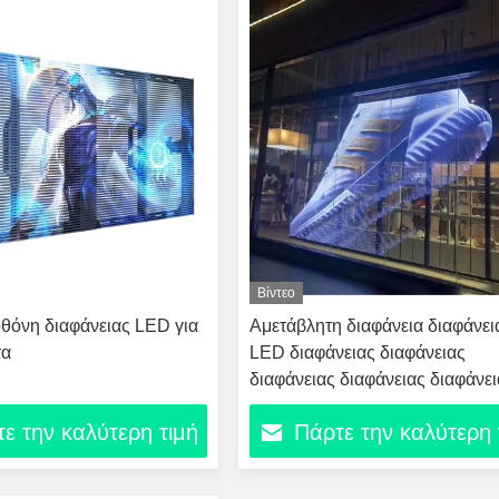
Βίντεο
θόνη διαφάνειας LED για
Αμετάβλητη διαφάνεια διαφάνει
τα
LED διαφάνειας διαφάνειας
διαφάνειας διαφάνειας διαφάνε
διαφάνειας διαφάνειας διαφάνε
ε την καλύτερη τιμή
Πάρτε την καλύτερη 
διαφάνειας διαφάνειας διαφάνε
διαφάνειας