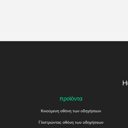
H
προϊόντα
Κινούμενη οθόνη των οδηγήσεων
Γλιστρώντας οθόνη των οδηγήσεων