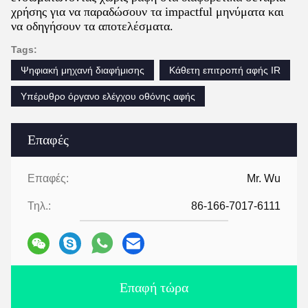
χρήσης για να παραδώσουν τα impactful μηνύματα και
να οδηγήσουν τα αποτελέσματα.
Tags:
Ψηφιακή μηχανή διαφήμισης
Κάθετη επιτροπή αφής IR
Υπέρυθρο όργανο ελέγχου οθόνης αφής
Επαφές
Επαφές:
Mr. Wu
Τηλ.:
86-166-7017-6111
Επαφή τώρα