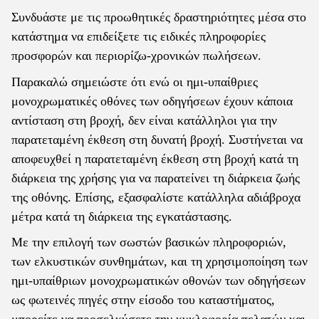
Συνδυάστε με τις προωθητικές δραστηριότητες μέσα στο
κατάστημα να επιδείξετε τις ειδικές πληροφορίες
προσφορών και περιορίζω-χρονικών πωλήσεων.
Παρακαλώ σημειώστε ότι ενώ οι ημι-υπαίθριες
μονοχρωματικές οθόνες των οδηγήσεων έχουν κάποια
αντίσταση στη βροχή, δεν είναι κατάλληλοι για την
παρατεταμένη έκθεση στη δυνατή βροχή. Συστήνεται να
αποφευχθεί η παρατεταμένη έκθεση στη βροχή κατά τη
διάρκεια της χρήσης για να παρατείνει τη διάρκεια ζωής
της οθόνης. Επίσης, εξασφαλίστε κατάλληλα αδιάβροχα
μέτρα κατά τη διάρκεια της εγκατάστασης.
Με την επιλογή των σωστών βασικών πληροφοριών,
των ελκυστικών συνθημάτων, και τη χρησιμοποίηση των
ημι-υπαίθριων μονοχρωματικών οθονών των οδηγήσεων
ως φωτεινές πηγές στην είσοδο του καταστήματος,