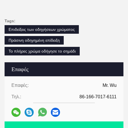
Tags:
Επιδείξεις των οδηγήσεων χρώματος
Πράσινη οδηγημένη επίδειξη
Το πλήρες χρώμα οδήγησε το σημάδι
Επαφές
Επαφές:
Mr. Wu
Τηλ.:
86-166-7017-6111