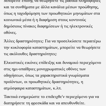
Μπορείτε επίσης να θεωρήσετε τις βασικά πληροφορίες
και τα συνθήματα με άλλα κανάλια μέσων προώθησης,
όπως η ταχυδρόμηση των προωθητικών μηνυμάτων στα
κοινωνικά μέσα ή η διαφήμιση στους κοντινούς
δημόσιους πίνακες διαφημίσεων ή τις ηλεκτρονικές
οθόνες.
Άλλες δραστηριότητες: Για να προσελκύσετε περαιτέρω
την κυκλοφορία καταστημάτων, μπορείτε να θεωρήσετε
τις ακόλουθες δραστηριότητες:
Ελκυστικές εικόνες επίδειξης και δυναμικό περιεχόμενο
στις ημι-υπαίθριες μονοχρωματικές οθόνες των
οδηγήσεων, όπως τα χαρακτηριστικά γνωρίσματα
προϊόντων, οι προωθητικές δραστηριότητες, η
ατμόσφαιρα καταστημάτων, κ.λπ.
Τακτικά ενημερώστε το επιδειχθε'ν περιεχόμενο για να
διατηρήσετε τη φρεσκάδα και να απευθυνθείτε.