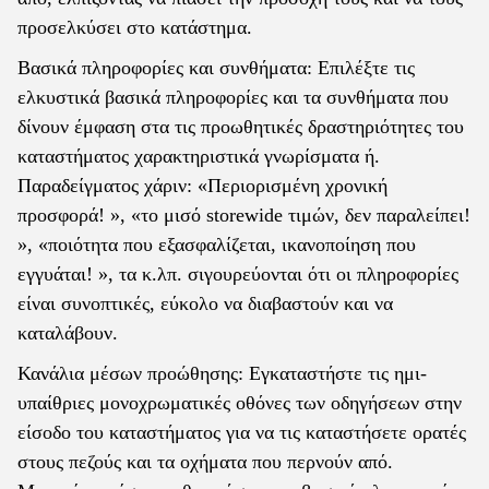
προσελκύσει στο κατάστημα.
Βασικά πληροφορίες και συνθήματα: Επιλέξτε τις
ελκυστικά βασικά πληροφορίες και τα συνθήματα που
δίνουν έμφαση στα τις προωθητικές δραστηριότητες του
καταστήματος χαρακτηριστικά γνωρίσματα ή.
Παραδείγματος χάριν: «Περιορισμένη χρονική
προσφορά! », «το μισό storewide τιμών, δεν παραλείπει!
», «ποιότητα που εξασφαλίζεται, ικανοποίηση που
εγγυάται! », τα κ.λπ. σιγουρεύονται ότι οι πληροφορίες
είναι συνοπτικές, εύκολο να διαβαστούν και να
καταλάβουν.
Κανάλια μέσων προώθησης: Εγκαταστήστε τις ημι-
υπαίθριες μονοχρωματικές οθόνες των οδηγήσεων στην
είσοδο του καταστήματος για να τις καταστήσετε ορατές
στους πεζούς και τα οχήματα που περνούν από.