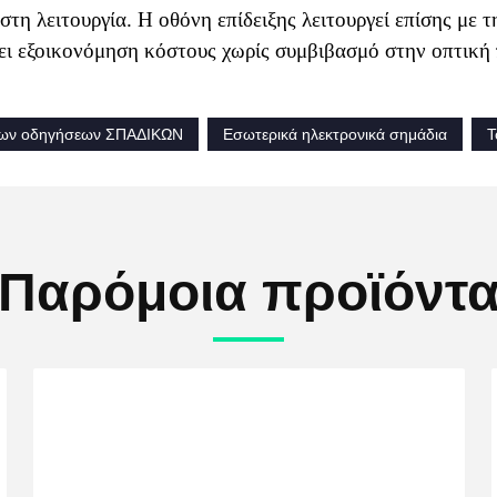
ιστη λειτουργία. Η οθόνη επίδειξης λειτουργεί επίσης με
ει εξοικονόμηση κόστους χωρίς συμβιβασμό στην οπτική 
 των οδηγήσεων ΣΠΑΔΙΚΩΝ
Εσωτερικά ηλεκτρονικά σημάδια
Τ
Παρόμοια προϊόντ