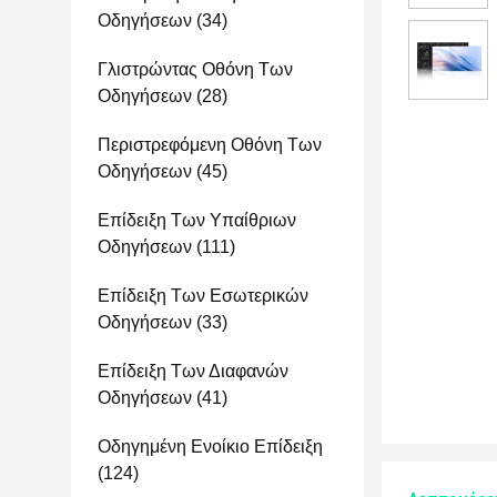
Οδηγήσεων
(34)
Γλιστρώντας Οθόνη Των
Οδηγήσεων
(28)
Περιστρεφόμενη Οθόνη Των
Οδηγήσεων
(45)
Επίδειξη Των Υπαίθριων
Οδηγήσεων
(111)
Επίδειξη Των Εσωτερικών
Οδηγήσεων
(33)
Επίδειξη Των Διαφανών
Οδηγήσεων
(41)
Οδηγημένη Ενοίκιο Επίδειξη
(124)