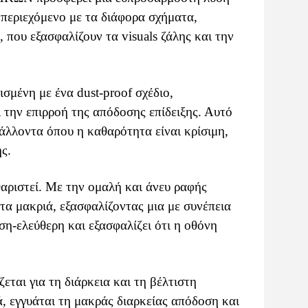
ο περιεχόμενο με τα διάφορα σχήματα,
ου εξασφαλίζουν τα visuals ζάλης και την
μένη με ένα dust-proof σχέδιο,
 την επιρροή της απόδοσης επίδειξης. Αυτό
βάλλοντα όπου η καθαρότητα είναι κρίσιμη,
ς.
αριστεί. Με την ομαλή και άνευ ραφής
τα μακριά, εξασφαλίζοντας μια με συνέπεια
η-ελεύθερη και εξασφαλίζει ότι η οθόνη
αι για τη διάρκεια και τη βέλτιστη
, εγγυάται τη μακράς διαρκείας απόδοση και