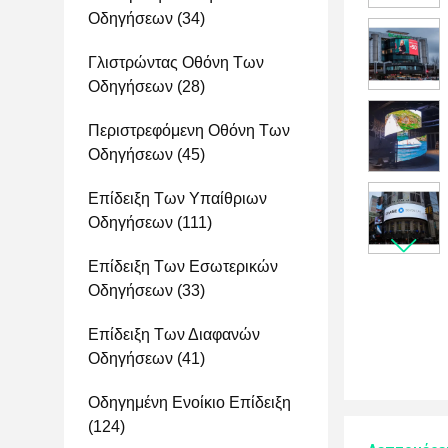
Οδηγήσεων
(34)
Γλιστρώντας Οθόνη Των
Οδηγήσεων
(28)
Περιστρεφόμενη Οθόνη Των
Οδηγήσεων
(45)
Επίδειξη Των Υπαίθριων
Οδηγήσεων
(111)
Επίδειξη Των Εσωτερικών
Οδηγήσεων
(33)
Επίδειξη Των Διαφανών
Οδηγήσεων
(41)
Οδηγημένη Ενοίκιο Επίδειξη
(124)