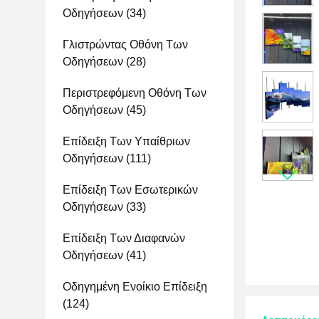
Οδηγήσεων
(34)
Γλιστρώντας Οθόνη Των
Οδηγήσεων
(28)
Περιστρεφόμενη Οθόνη Των
Οδηγήσεων
(45)
Επίδειξη Των Υπαίθριων
Οδηγήσεων
(111)
Επίδειξη Των Εσωτερικών
Οδηγήσεων
(33)
Επίδειξη Των Διαφανών
Οδηγήσεων
(41)
Οδηγημένη Ενοίκιο Επίδειξη
(124)