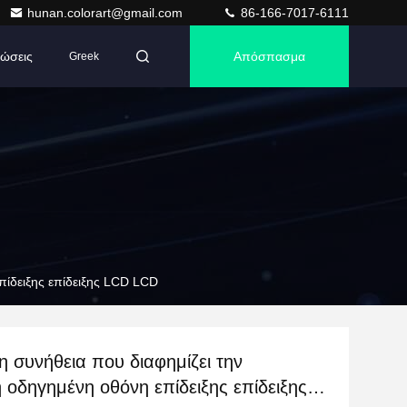
hunan.colorart@gmail.com
86-166-7017-6111
ώσεις
Απόσπασμα
Greek
πίδειξης επίδειξης LCD LCD
η συνήθεια που διαφημίζει την
 οδηγημένη οθόνη επίδειξης επίδειξης