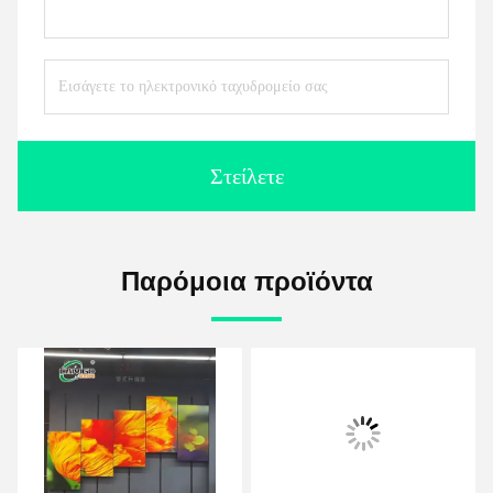
Στείλετε
Παρόμοια προϊόντα