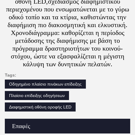
οθόνη LED,σχεδιασμός διαφημιστικού
περιεχομένου που ενσωματώνεται με το γύρω
οδικό τοπίο και τα κτίρια, καθιστώντας την
διαφήμιση πιο διακοσμητική και ελκυστική.
Χρονοδιάγραμμα: καθορίζεται η περίοδος
μετάδοσης της διαφήμισης με βάση το
πρόγραμμα δραστηριοτήτων του κοινού-
στόχου, ώστε να εξασφαλίζεται η μέγιστη
κάλυψη των δυνητικών πελατών.
Tags:
Οδηγημένο πλαίσιο πινάκων επίδειξης
Πλαίσιο επίδειξης οδηγήσεων
Διαφημιστική οθόνη οροφής LED
Επαφές