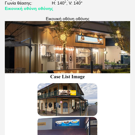
Γωνία θέασης:
H: 140°, V: 140°
Εικονική οθόνη οθόνης
Εικονική οθόνη οθόνης