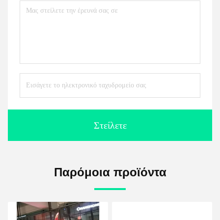
Στείλετε
Παρόμοια προϊόντα