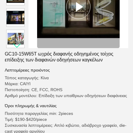
GC10-15W65T ωχρός διαφανής οδηγημένος τοίχος
επίδειξης των διαφανών οδηγήσεων καγκέλων
Λεπτομέρειες προιόντος
Τόπος καταγωγής: Κίνα
Μάρκα: CAIYI
Πιστοποίηση: CE, FCC, ROHS
Αριθμό μοντέλου: Επίδειξη των υπαίθριων οδηγήσεων διαφάνειας
Όροι πληρωμής & ναυτιλίας
Ποσότητα παραγγελίας min: 2pieces
Τιμή: $190-$420/piece
Συσκευασία λεπτομέρειες: Απλό κιβώτιο, αδιάβροχο γραφείο, die-
cast γραφείο αργιλίου