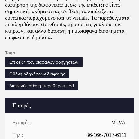
διατήρηση της διαφάνειας μέσω της επίδειξης είναι
σημαντική, ακόμα όντας σε θέση να επιδείξει το
δυναμικά περιεχόμενο και τα visuals. Τα παραδείγματα
περιλαμβάνουν storefronts, προσόψεις γυαλιού των
κτηρίων, και άλλα διαφανή ή ημιδιάφανα διαστήματα
επιφανειών δημόσια.
Tags:
Επίδειξη των διαφανών οδηγήσεων
Οθόνη οδηγήσεων διαφανής
Διαφανής οθόνη παραθύρου Led
Επαφές
Επαφές:
Mr. Wu
Τηλ.:
86-166-7017-6111