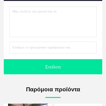
Στείλετε
Παρόμοια προϊόντα