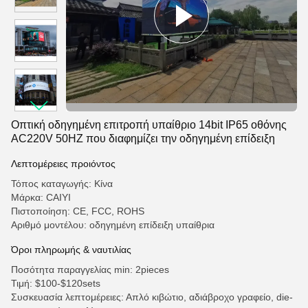
Οπτική οδηγημένη επιτροπή υπαίθριο 14bit IP65 οθόνης
AC220V 50HZ που διαφημίζει την οδηγημένη επίδειξη
Λεπτομέρειες προιόντος
Τόπος καταγωγής: Κίνα
Μάρκα: CAIYI
Πιστοποίηση: CE, FCC, ROHS
Αριθμό μοντέλου: οδηγημένη επίδειξη υπαίθρια
Όροι πληρωμής & ναυτιλίας
Ποσότητα παραγγελίας min: 2pieces
Τιμή: $100-$120sets
Συσκευασία λεπτομέρειες: Απλό κιβώτιο, αδιάβροχο γραφείο, die-