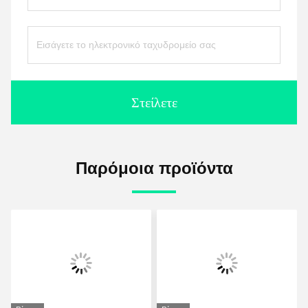
Στείλετε
Παρόμοια προϊόντα