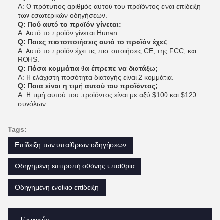
Α: Ο πρότυπος αριθμός αυτού του προϊόντος είναι επίδειξη
των εσωτερικών οδηγήσεων.
Q: Πού αυτό το προϊόν γίνεται;
Α: Αυτό το προϊόν γίνεται Hunan.
Q: Ποιες πιστοποιήσεις αυτό το προϊόν έχει;
Α: Αυτό το προϊόν έχει τις πιστοποιήσεις CE, της FCC, και
ROHS.
Q: Πόσα κομμάτια θα έπρεπε να διατάξω;
Α: Η ελάχιστη ποσότητα διαταγής είναι 2 κομμάτια.
Q: Ποια είναι η τιμή αυτού του προϊόντος;
Α: Η τιμή αυτού του προϊόντος είναι μεταξύ $100 και $120
συνόλων.
Tags:
Επίδειξη των υπαίθριων οδηγήσεων
Οδηγημένη επιτροπή οθόνης υπαίθρια
Οδηγημένη ενοίκιο επίδειξη
Επαφές