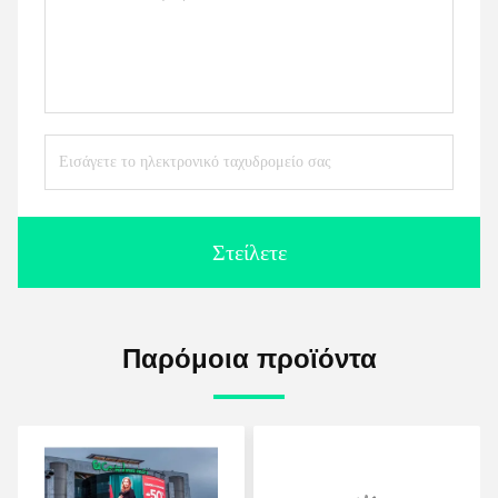
Στείλετε
Παρόμοια προϊόντα