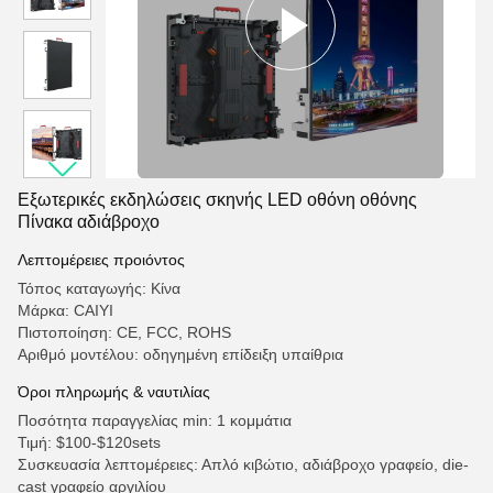
Εξωτερικές εκδηλώσεις σκηνής LED οθόνη οθόνης
Πίνακα αδιάβροχο
Λεπτομέρειες προιόντος
Τόπος καταγωγής: Κίνα
Μάρκα: CAIYI
Πιστοποίηση: CE, FCC, ROHS
Αριθμό μοντέλου: οδηγημένη επίδειξη υπαίθρια
Όροι πληρωμής & ναυτιλίας
Ποσότητα παραγγελίας min: 1 κομμάτια
Τιμή: $100-$120sets
Συσκευασία λεπτομέρειες: Απλό κιβώτιο, αδιάβροχο γραφείο, die-
cast γραφείο αργιλίου