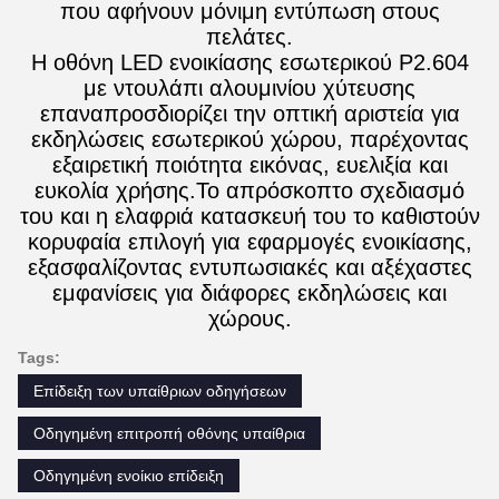
που αφήνουν μόνιμη εντύπωση στους
πελάτες.
Η οθόνη LED ενοικίασης εσωτερικού P2.604
με ντουλάπι αλουμινίου χύτευσης
επαναπροσδιορίζει την οπτική αριστεία για
εκδηλώσεις εσωτερικού χώρου, παρέχοντας
εξαιρετική ποιότητα εικόνας, ευελιξία και
ευκολία χρήσης.Το απρόσκοπτο σχεδιασμό
του και η ελαφριά κατασκευή του το καθιστούν
κορυφαία επιλογή για εφαρμογές ενοικίασης,
εξασφαλίζοντας εντυπωσιακές και αξέχαστες
εμφανίσεις για διάφορες εκδηλώσεις και
χώρους.
Tags:
Επίδειξη των υπαίθριων οδηγήσεων
Οδηγημένη επιτροπή οθόνης υπαίθρια
Οδηγημένη ενοίκιο επίδειξη