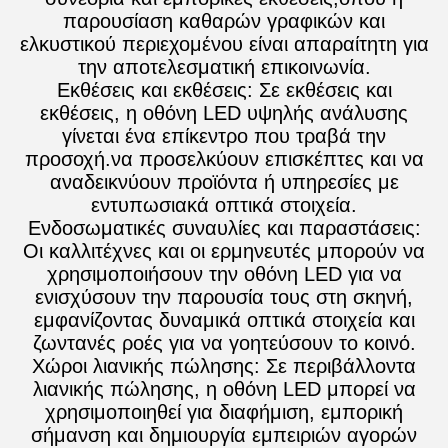
παρουσίαση καθαρών γραφικών και
ελκυστικού περιεχομένου είναι απαραίτητη για
την αποτελεσματική επικοινωνία.
Εκθέσεις και εκθέσεις: Σε εκθέσεις και
εκθέσεις, η οθόνη LED υψηλής ανάλυσης
γίνεται ένα επίκεντρο που τραβά την
προσοχή.να προσελκύουν επισκέπτες και να
αναδεικνύουν προϊόντα ή υπηρεσίες με
εντυπωσιακά οπτικά στοιχεία.
Ενδοσωματικές συναυλίες και παραστάσεις:
Οι καλλιτέχνες και οι ερμηνευτές μπορούν να
χρησιμοποιήσουν την οθόνη LED για να
ενισχύσουν την παρουσία τους στη σκηνή,
εμφανίζοντας δυναμικά οπτικά στοιχεία και
ζωντανές ροές για να γοητεύσουν το κοινό.
Χώροι λιανικής πώλησης: Σε περιβάλλοντα
λιανικής πώλησης, η οθόνη LED μπορεί να
χρησιμοποιηθεί για διαφήμιση, εμπορική
σήμανση και δημιουργία εμπειριών αγορών