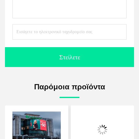
Στείλετε
Παρόμοια προϊόντα