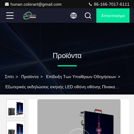
hunan.colorart@gmail.com
86-166-7017-6111
Απόσπασμα
Προϊόντα
Σπίτι
>
Προϊόντα
>
Επίδειξη Των Υπαίθριων Οδηγήσεων
>
Εξωτερικές εκδηλώσεις σκηνής LED οθόνη οθόνης Πίνακα
αδιάβροχο