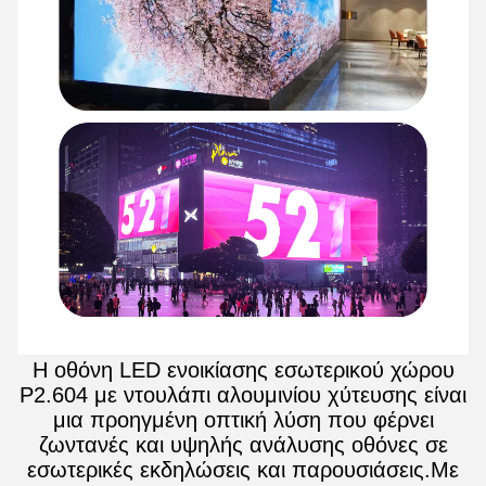
Η οθόνη LED ενοικίασης εσωτερικού χώρου
P2.604 με ντουλάπι αλουμινίου χύτευσης είναι
μια προηγμένη οπτική λύση που φέρνει
ζωντανές και υψηλής ανάλυσης οθόνες σε
εσωτερικές εκδηλώσεις και παρουσιάσεις.Με