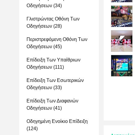
Οδηγήσεων
(34)
Γλιστρώντας Οθόνη Των
Οδηγήσεων
(28)
Περιστρεφόμενη Οθόνη Των
Οδηγήσεων
(45)
Επίδειξη Των Υπαίθριων
Οδηγήσεων
(111)
Επίδειξη Των Εσωτερικών
Οδηγήσεων
(33)
Επίδειξη Των Διαφανών
Οδηγήσεων
(41)
Οδηγημένη Ενοίκιο Επίδειξη
(124)